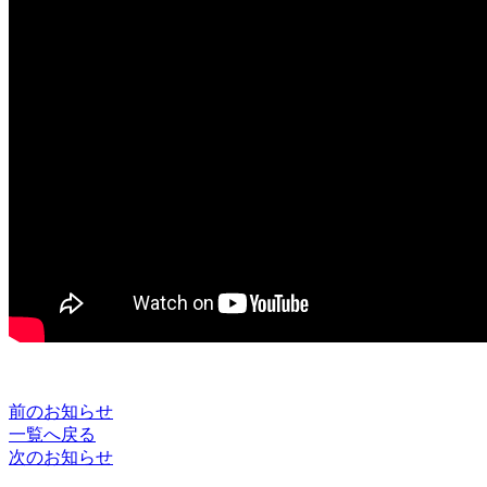
前のお知らせ
一覧へ戻る
次のお知らせ