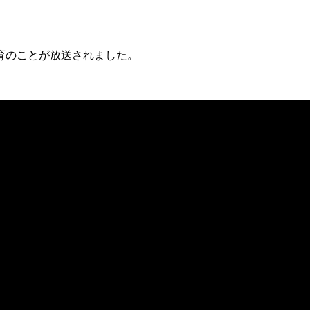
育のことが放送されました。