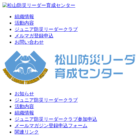
組織情報
活動内容
ジュニア防災リーダークラブ
メルマガ登録申込
お問い合わせ
お知らせ
ジュニア防災リーダークラブ
活動内容
組織情報
ジュニア防災リーダークラブ参加申込
メールマガジン登録申込フォーム
関連リンク