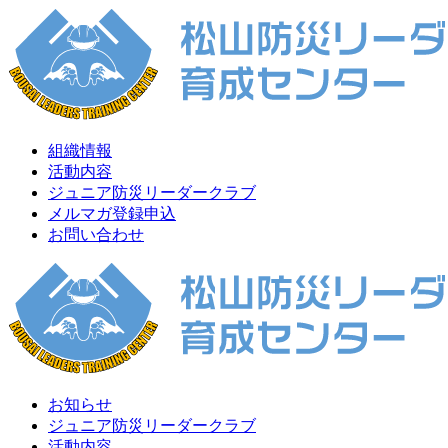
組織情報
活動内容
ジュニア防災リーダークラブ
メルマガ登録申込
お問い合わせ
お知らせ
ジュニア防災リーダークラブ
活動内容