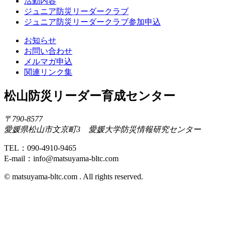
活動内容
ジュニア防災リーダークラブ
ジュニア防災リーダークラブ参加申込
お知らせ
お問い合わせ
メルマガ申込
関連リンク集
松山防災リーダー育成センター
〒790-8577
愛媛県松山市文京町3 愛媛大学防災情報研究センター
TEL：090-4910-9465
E-mail：info@matsuyama-bltc.com
©️ matsuyama-bltc.com . All rights reserved.